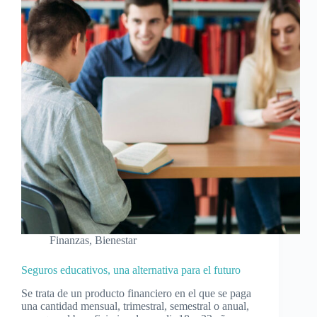
Finanzas
,
Bienestar
Seguros educativos, una alternativa para el futuro
Se trata de un producto financiero en el que se paga
una cantidad mensual, trimestral, semestral o anual,