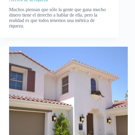
Muchos piensan que sólo la gente que gana mucho
dinero tiene el derecho a hablar de ella, pero la
realidad es que todos tenemos una métrica de
riqueza.