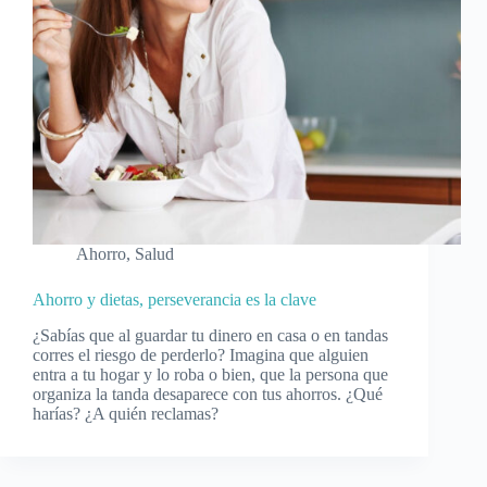
Ahorro
,
Salud
Ahorro y dietas, perseverancia es la clave
¿Sabías que al guardar tu dinero en casa o en tandas
corres el riesgo de perderlo? Imagina que alguien
entra a tu hogar y lo roba o bien, que la persona que
organiza la tanda desaparece con tus ahorros. ¿Qué
harías? ¿A quién reclamas?