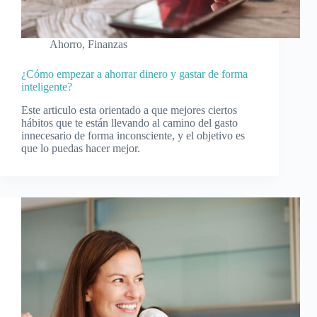
Ahorro
,
Finanzas
¿Cómo empezar a ahorrar dinero y gastar de forma
inteligente?
Este articulo esta orientado a que mejores ciertos
hábitos que te están llevando al camino del gasto
innecesario de forma inconsciente, y el objetivo es
que lo puedas hacer mejor.