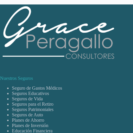
Nuestros Seguros
Seguro de Gastos Médicos
Seguros Educativos
Seguros de Vida
Seguros para el Retiro
Seguros Patrimoniales
Seguros de Auto
Planes de Ahorro
Planes de Inversión
Educación Financiera