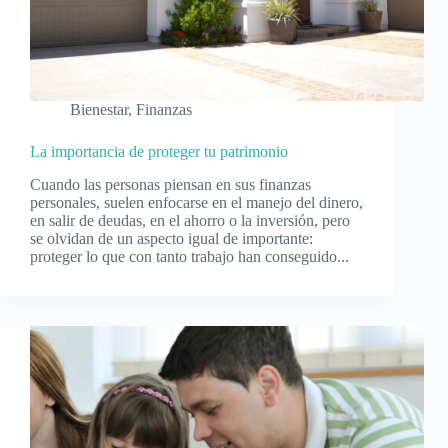
Bienestar
,
Finanzas
La importancia de proteger tu patrimonio
Cuando las personas piensan en sus finanzas
personales, suelen enfocarse en el manejo del dinero,
en salir de deudas, en el ahorro o la inversión, pero
se olvidan de un aspecto igual de importante:
proteger lo que con tanto trabajo han conseguido...