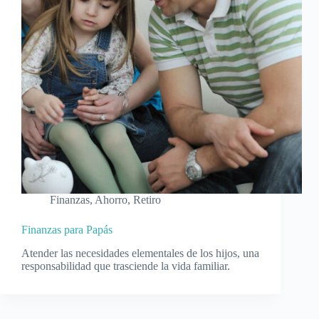
Finanzas
,
Ahorro
,
Retiro
Finanzas para Papás
Atender las necesidades elementales de los hijos, una
responsabilidad que trasciende la vida familiar.