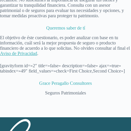
garantizar tu tranquilidad financiera. Consulta con un asesor
patrimonial o de seguros para evaluar tus necesidades y opciones, y
tomar medidas proactivas para proteger tu patrimonio.
Queremos saber de tí
El objetivo de éste cuestionario, es poder analizar con base en tu
información, cuál será la mejor propuesta de seguro o producto
financiero de acuerdo a lo que solicitas. No olvides consultar al final el
Aviso de Privacidad
.
[gravityform id=»2″ title=»false» description=»false» ajax=»true»
tabindex=»49″ field_values=»check=First Choice,Second Choice»]
Grace Peragallo Consultores
Seguros Patrimoniales