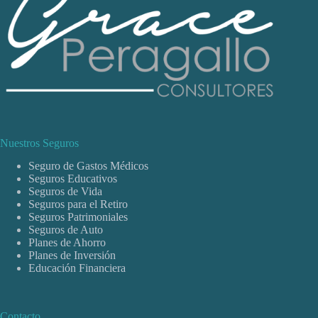
Nuestros Seguros
Seguro de Gastos Médicos
Seguros Educativos
Seguros de Vida
Seguros para el Retiro
Seguros Patrimoniales
Seguros de Auto
Planes de Ahorro
Planes de Inversión
Educación Financiera
Contacto