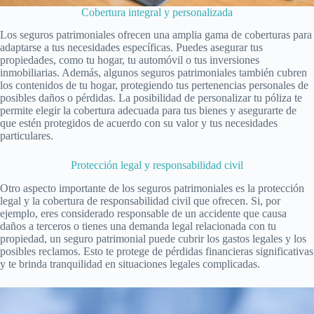
Cobertura integral y personalizada
Los seguros patrimoniales ofrecen una amplia gama de coberturas para
adaptarse a tus necesidades específicas. Puedes asegurar tus
propiedades, como tu hogar, tu automóvil o tus inversiones
inmobiliarias. Además, algunos seguros patrimoniales también cubren
los contenidos de tu hogar, protegiendo tus pertenencias personales de
posibles daños o pérdidas. La posibilidad de personalizar tu póliza te
permite elegir la cobertura adecuada para tus bienes y asegurarte de
que estén protegidos de acuerdo con su valor y tus necesidades
particulares.
Protección legal y responsabilidad civil
Otro aspecto importante de los seguros patrimoniales es la protección
legal y la cobertura de responsabilidad civil que ofrecen. Si, por
ejemplo, eres considerado responsable de un accidente que causa
daños a terceros o tienes una demanda legal relacionada con tu
propiedad, un seguro patrimonial puede cubrir los gastos legales y los
posibles reclamos. Esto te protege de pérdidas financieras significativas
y te brinda tranquilidad en situaciones legales complicadas.