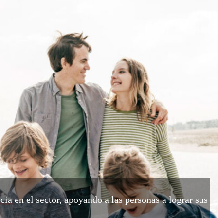
ia en el sector, apoyando a las personas a lograr sus