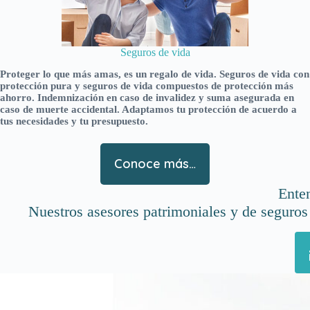
Seguros de vida
Proteger lo que más amas, es un regalo de vida. Seguros de vida con
protección pura y seguros de vida compuestos de protección más
ahorro. Indemnización en caso de invalidez y suma asegurada en
caso de muerte accidental. Adaptamos tu protección de acuerdo a
tus necesidades y tu presupuesto.
Conoce más…
Ente
Nuestros asesores patrimoniales y de seguros 