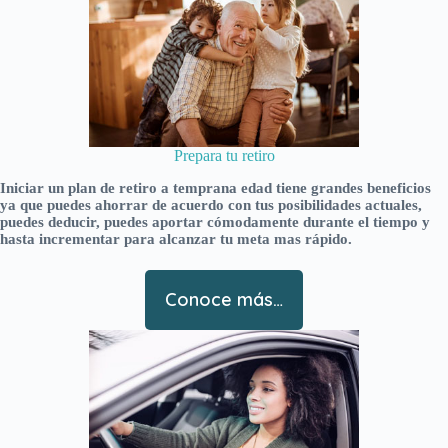
Prepara tu retiro
Iniciar un plan de retiro a temprana edad tiene grandes beneficios
ya que puedes ahorrar de acuerdo con tus posibilidades actuales,
puedes deducir, puedes aportar cómodamente durante el tiempo y
hasta incrementar para alcanzar tu meta mas rápido.
Conoce más…