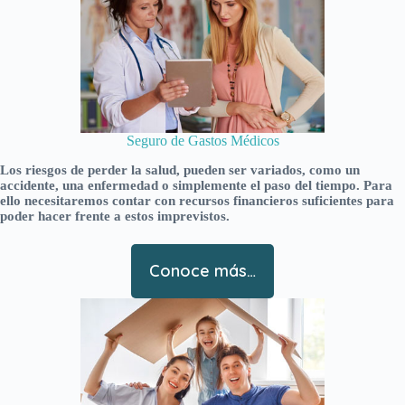
Seguro de Gastos Médicos
Los riesgos de perder la salud, pueden ser variados, como un
accidente, una enfermedad o simplemente el paso del tiempo. Para
ello necesitaremos contar con recursos financieros suficientes para
poder hacer frente a estos imprevistos.
Conoce más…