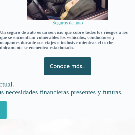
Seguros de auto
Un seguro de auto es un servicio que cubre todos los riesgos a los
que se encuentran vulnerables los vehículos, conductores y
ocupantes durante sus viajes o inclusive mientras el coche
únicamente se encuentra estacionado.
Conoce más…
tual.
s necesidades financieras presentes y futuras.
!