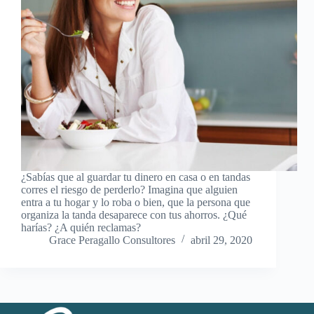
¿Sabías que al guardar tu dinero en casa o en tandas
corres el riesgo de perderlo? Imagina que alguien
entra a tu hogar y lo roba o bien, que la persona que
organiza la tanda desaparece con tus ahorros. ¿Qué
harías? ¿A quién reclamas?
Grace Peragallo Consultores
abril 29, 2020