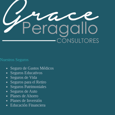
Nuestros Seguros
Seguro de Gastos Médicos
Seguros Educativos
Seguros de Vida
Seguros para el Retiro
Seguros Patrimoniales
Seguros de Auto
Planes de Ahorro
Planes de Inversión
Educación Financiera