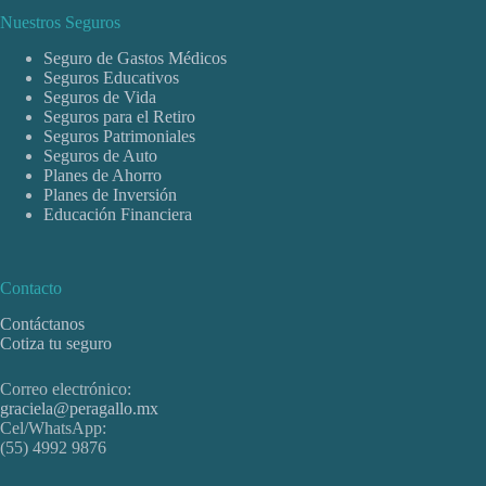
Nuestros Seguros
Seguro de Gastos Médicos
Seguros Educativos
Seguros de Vida
Seguros para el Retiro
Seguros Patrimoniales
Seguros de Auto
Planes de Ahorro
Planes de Inversión
Educación Financiera
Contacto
Contáctanos
Cotiza tu seguro
Correo electrónico:
graciela@peragallo.mx
Cel/WhatsApp:
(55) 4992 9876