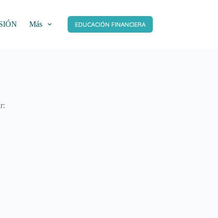
SIÓN
Más
EDUCACIÓN FINANCIERA
r: