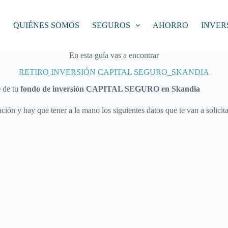
O
QUIÉNES SOMOS
SEGUROS
AHORRO
INVER
En esta guía vas a encontrar
RETIRO INVERSIÓN CAPITAL SEGURO_SKANDIA
O
de tu
fondo de inversión CAPITAL SEGURO en Skandia
ción y hay que tener a la mano los siguientes datos que te van a solicita